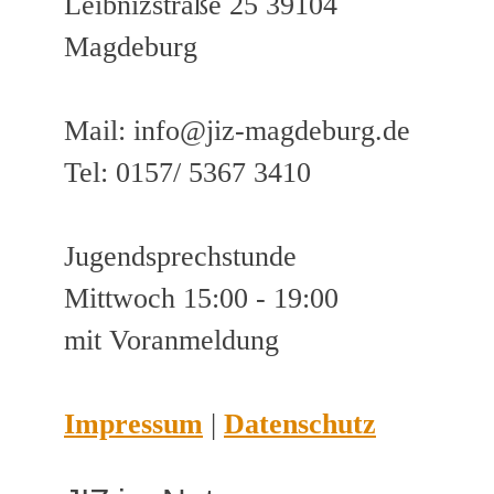
Leibnizstraße 25 39104
Magdeburg
Mail: info@jiz-magdeburg.de
Tel: 0157/ 5367 3410
Jugendsprechstunde
Mittwoch 15:00 - 19:00
mit Voranmeldung
Impressum
|
Datenschutz