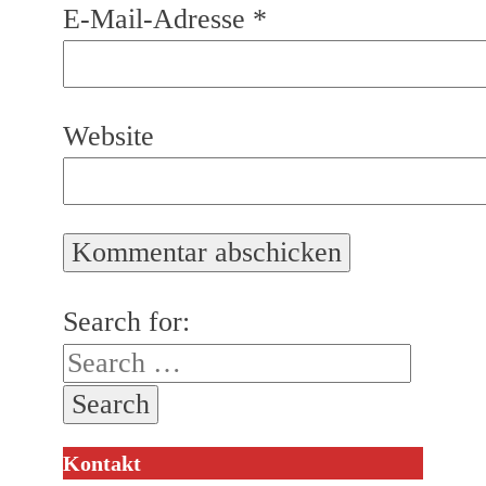
E-Mail-Adresse
*
Website
Search for:
Kontakt