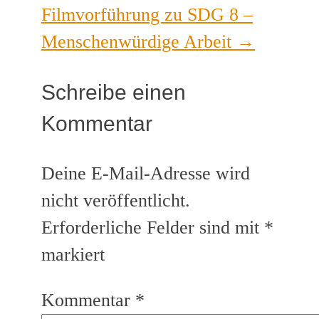
Filmvorführung zu SDG 8 –
Menschenwürdige Arbeit
→
Schreibe einen
Kommentar
Deine E-Mail-Adresse wird
nicht veröffentlicht.
Erforderliche Felder sind mit
*
markiert
Kommentar
*