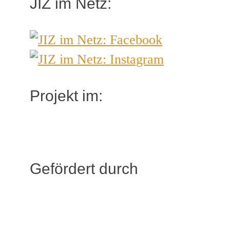
JIZ im Netz:
Projekt im:
Gefördert durch