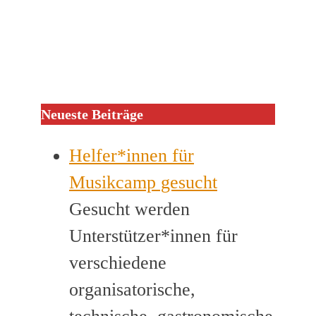
Neueste Beiträge
Helfer*innen für
Musikcamp gesucht
Gesucht werden
Unterstützer*innen für
verschiedene
organisatorische,