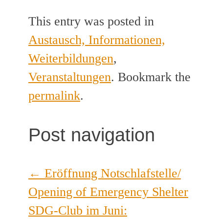
This entry was posted in
Austausch, Informationen,
Weiterbildungen
,
Veranstaltungen
. Bookmark the
permalink
.
Post navigation
←
Eröffnung Notschlafstelle/
Opening of Emergency Shelter
SDG-Club im Juni: