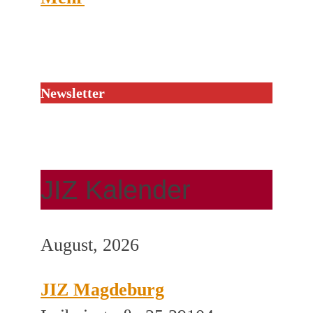
Newsletter
JIZ Kalender
August, 2026
JIZ Magdeburg