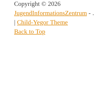
Copyright © 2026
JugendInformationsZentrum
- .
|
Child-Yegor Theme
Back to Top