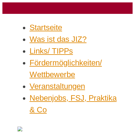
Startseite
Was ist das JIZ?
Links/ TIPPs
Fördermöglichkeiten/
Wettbewerbe
Veranstaltungen
Nebenjobs, FSJ, Praktika
& Co