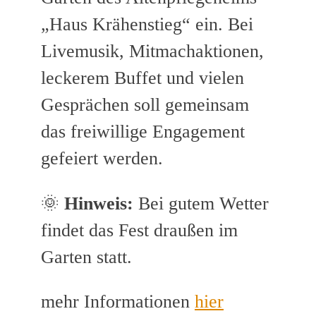
„Haus Krähenstieg“ ein. Bei
Livemusik, Mitmachaktionen,
leckerem Buffet und vielen
Gesprächen soll gemeinsam
das freiwillige Engagement
gefeiert werden.
🌞
Hinweis:
Bei gutem Wetter
findet das Fest draußen im
Garten statt.
mehr Informationen
hier