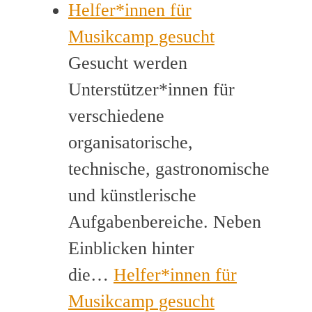
Helfer*innen für
Musikcamp gesucht
Gesucht werden
Unterstützer*innen für
verschiedene
organisatorische,
technische, gastronomische
und künstlerische
Aufgabenbereiche. Neben
Einblicken hinter
die…
Helfer*innen für
Musikcamp gesucht