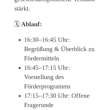
stärkt.
🗓️
Ablauf:
16:30–16:45 Uhr:
Begrüßung & Überblick zu
Fördermitteln
16:45–17:15 Uhr:
Vorstellung des
Förderprogramms
17:15–17:30 Uhr: Offene
Fragerunde