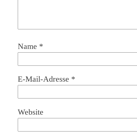
Name
*
E-Mail-Adresse
*
Website