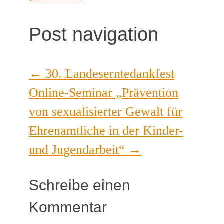
Post navigation
←
30. Landeserntedankfest
Online-Seminar „Prävention
von sexualisierter Gewalt für
Ehrenamtliche in der Kinder-
und Jugendarbeit“
→
Schreibe einen
Kommentar