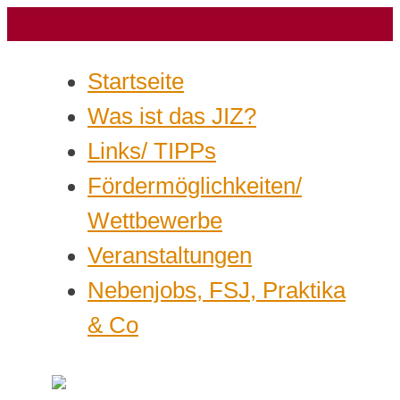
Startseite
Was ist das JIZ?
Links/ TIPPs
Fördermöglichkeiten/
Wettbewerbe
Veranstaltungen
Nebenjobs, FSJ, Praktika
& Co