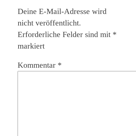
Deine E-Mail-Adresse wird
nicht veröffentlicht.
Erforderliche Felder sind mit
*
markiert
Kommentar
*