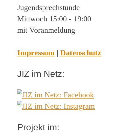
Jugendsprechstunde
Mittwoch 15:00 - 19:00
mit Voranmeldung
Impressum
|
Datenschutz
JIZ im Netz:
Projekt im: