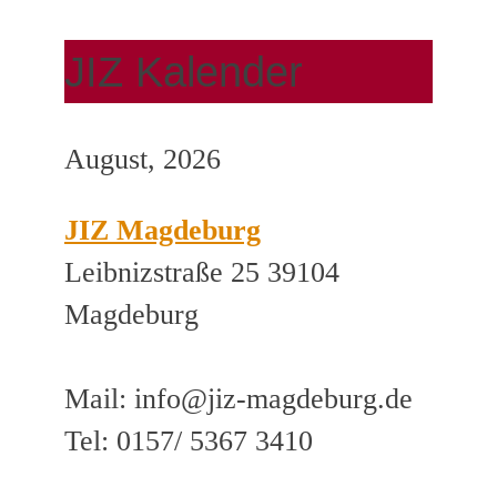
JIZ Kalender
August, 2026
JIZ Magdeburg
Leibnizstraße 25 39104
Magdeburg
Mail: info@jiz-magdeburg.de
Tel: 0157/ 5367 3410