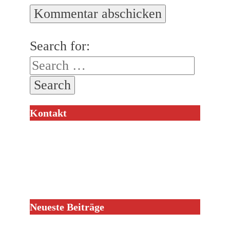
Search for:
Kontakt
Neueste Beiträge