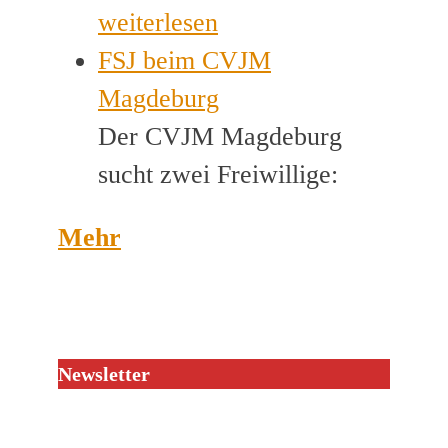
weiterlesen
FSJ beim CVJM
Magdeburg
Der CVJM Magdeburg
sucht zwei Freiwillige:
Mehr
Newsletter