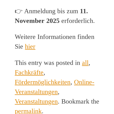
👉 Anmeldung bis zum
11.
November 2025
erforderlich.
Weitere Informationen finden
Sie
hier
This entry was posted in
all
,
Fachkräfte
,
Fördermöglichkeiten
,
Online-
Veranstaltungen
,
Veranstaltungen
. Bookmark the
permalink
.