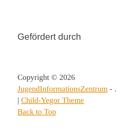
Gefördert durch
Copyright © 2026
JugendInformationsZentrum
- .
|
Child-Yegor Theme
Back to Top