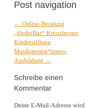
Post navigation
←
Online-Beratung
„förderBar“ Kreuzberger
Kinderstiftung
Musikmentor*innen-
Ausbildung
→
Schreibe einen
Kommentar
Deine E-Mail-Adresse wird