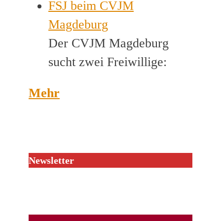
FSJ beim CVJM
Magdeburg
Der CVJM Magdeburg
sucht zwei Freiwillige:
Mehr
Newsletter