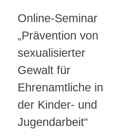
Online-Seminar
„Prävention von
sexualisierter
Gewalt für
Ehrenamtliche in
der Kinder- und
Jugendarbeit“