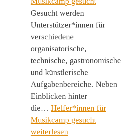
Musikcamp gesucht
Gesucht werden
Unterstützer*innen für
verschiedene
organisatorische,
technische, gastronomische
und künstlerische
Aufgabenbereiche. Neben
Einblicken hinter
die…
Helfer*innen für
Musikcamp gesucht
weiterlesen