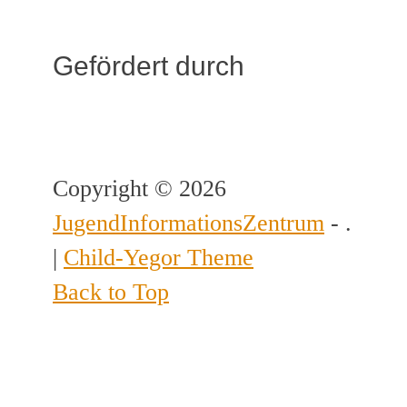
Gefördert durch
Copyright © 2026
JugendInformationsZentrum
- .
|
Child-Yegor Theme
Back to Top