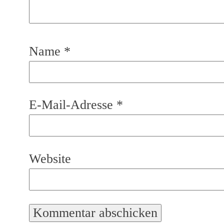
Name
*
E-Mail-Adresse
*
Website