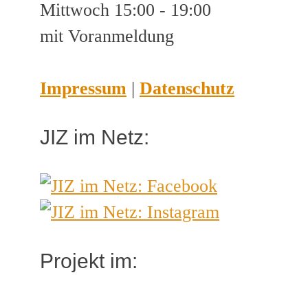
Mittwoch 15:00 - 19:00
mit Voranmeldung
Impressum
|
Datenschutz
JIZ im Netz:
Projekt im: