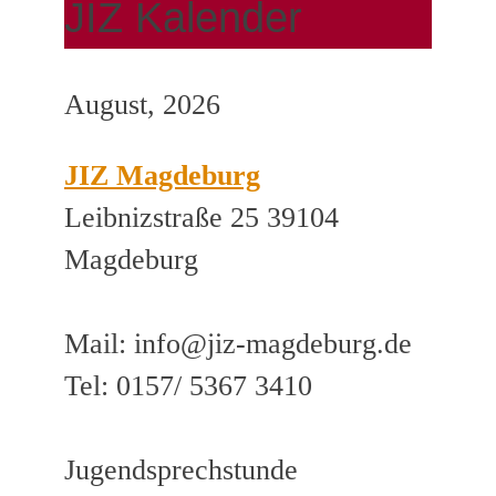
JIZ Kalender
August, 2026
JIZ Magdeburg
Leibnizstraße 25 39104
Magdeburg
Mail: info@jiz-magdeburg.de
Tel: 0157/ 5367 3410
Jugendsprechstunde