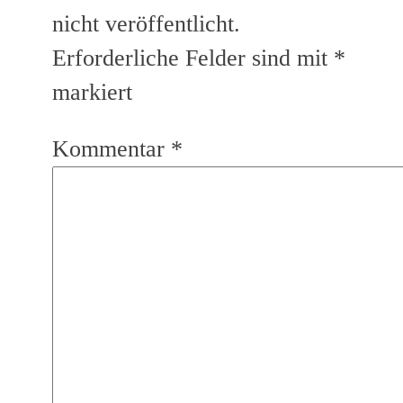
nicht veröffentlicht.
Erforderliche Felder sind mit
*
markiert
Kommentar
*