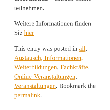
teilnehmen.
Weitere Informationen finden
Sie
hier
This entry was posted in
all
,
Austausch, Informationen,
Weiterbildungen
,
Fachkräfte
,
Online-Veranstaltungen
,
Veranstaltungen
. Bookmark the
permalink
.