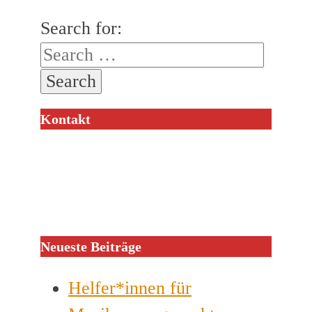
Search for:
Kontakt
Neueste Beiträge
Helfer*innen für