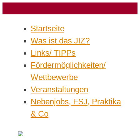
Startseite
Was ist das JIZ?
Links/ TIPPs
Fördermöglichkeiten/
Wettbewerbe
Veranstaltungen
Nebenjobs, FSJ, Praktika
& Co