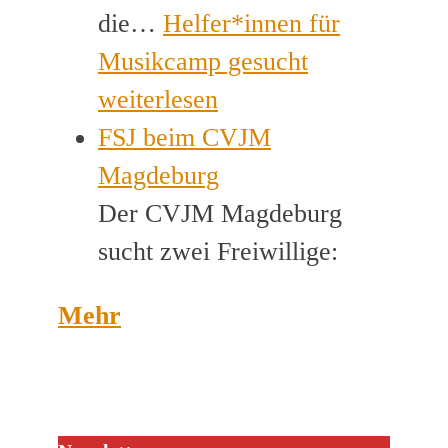
die…
Helfer*innen für
Musikcamp gesucht
weiterlesen
FSJ beim CVJM
Magdeburg
Der CVJM Magdeburg
sucht zwei Freiwillige:
Mehr