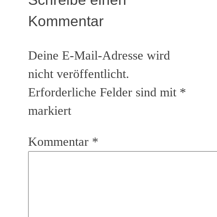
Kommentar
Deine E-Mail-Adresse wird
nicht veröffentlicht.
Erforderliche Felder sind mit
*
markiert
Kommentar
*