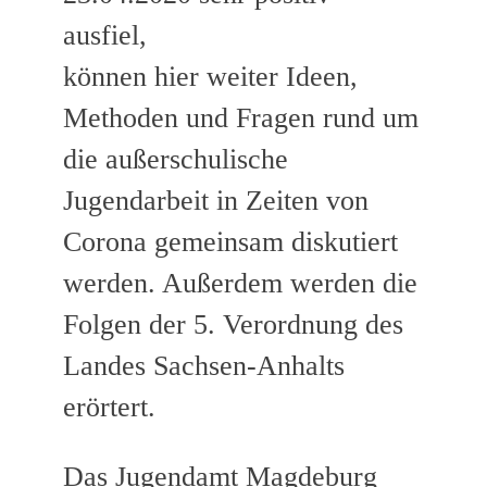
ausfiel,
können hier weiter Ideen,
Methoden und Fragen rund um
die außerschulische
Jugendarbeit in Zeiten von
Corona gemeinsam diskutiert
werden. Außerdem werden die
Folgen der 5. Verordnung des
Landes Sachsen-Anhalts
erörtert.
Das Jugendamt Magdeburg