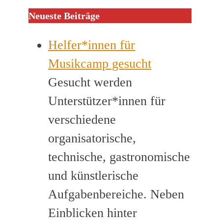
Neueste Beiträge
Helfer*innen für
Musikcamp gesucht
Gesucht werden
Unterstützer*innen für
verschiedene
organisatorische,
technische, gastronomische
und künstlerische
Aufgabenbereiche. Neben
Einblicken hinter