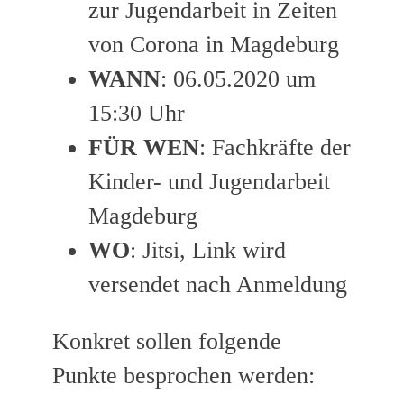
zur Jugendarbeit in Zeiten
von Corona in Magdeburg
WANN
: 06.05.2020 um
15:30 Uhr
FÜR WEN
: Fachkräfte der
Kinder- und Jugendarbeit
Magdeburg
WO
: Jitsi, Link wird
versendet nach Anmeldung
Konkret sollen folgende
Punkte besprochen werden: