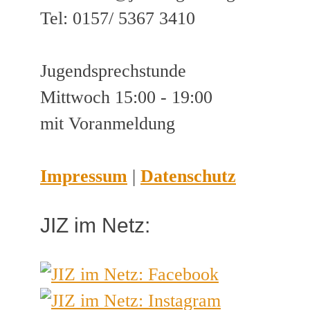
Tel: 0157/ 5367 3410
Jugendsprechstunde
Mittwoch 15:00 - 19:00
mit Voranmeldung
Impressum
|
Datenschutz
JIZ im Netz: