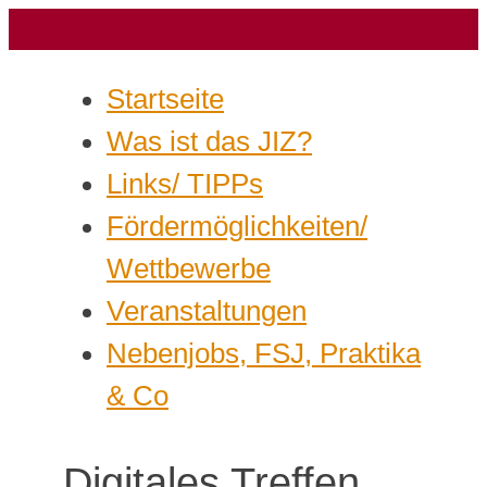
Startseite
Was ist das JIZ?
Links/ TIPPs
Fördermöglichkeiten/
Wettbewerbe
Veranstaltungen
Nebenjobs, FSJ, Praktika
& Co
Digitales Treffen