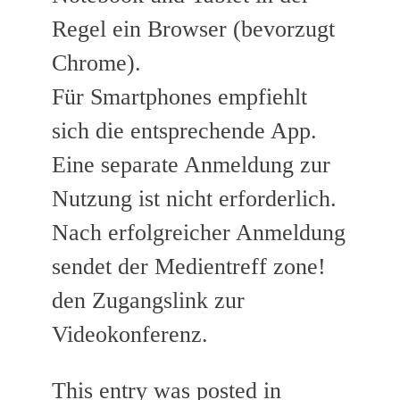
Regel ein Browser (bevorzugt
Chrome).
Für Smartphones empfiehlt
sich die entsprechende App.
Eine separate Anmeldung zur
Nutzung ist nicht erforderlich.
Nach erfolgreicher Anmeldung
sendet der Medientreff zone!
den Zugangslink zur
Videokonferenz.
This entry was posted in