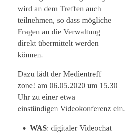
wird an dem Treffen auch
teilnehmen, so dass mögliche
Fragen an die Verwaltung
direkt übermittelt werden
können.
Dazu lädt der Medientreff
zone! am 06.05.2020 um 15.30
Uhr zu einer etwa
einstündigen Videokonferenz ein.
WAS
: digitaler Videochat