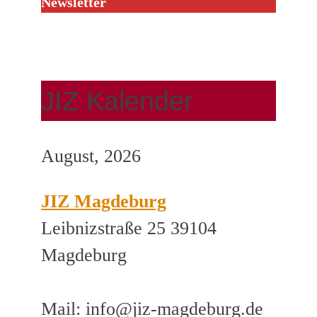
Newsletter
JIZ Kalender
August, 2026
JIZ Magdeburg
Leibnizstraße 25 39104
Magdeburg
Mail: info@jiz-magdeburg.de