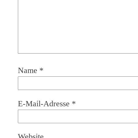
Name
*
E-Mail-Adresse
*
Website