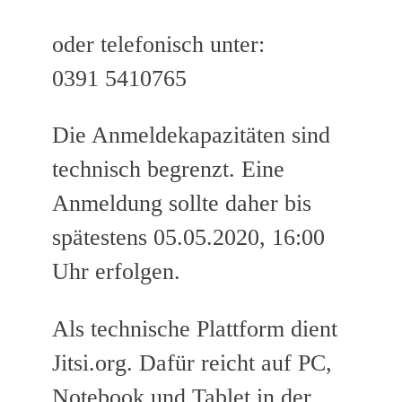
oder telefonisch unter:
0391 5410765
Die Anmeldekapazitäten sind
technisch begrenzt. Eine
Anmeldung sollte daher bis
spätestens 05.05.2020, 16:00
Uhr erfolgen.
Als technische Plattform dient
Jitsi.org. Dafür reicht auf PC,
Notebook und Tablet in der