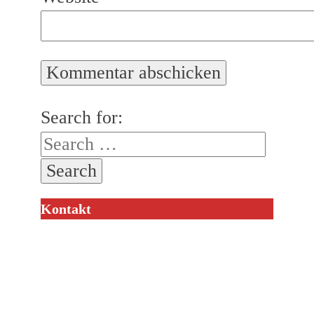
Search for:
Kontakt