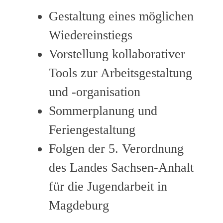
Gestaltung eines möglichen
Wiedereinstiegs
Vorstellung kollaborativer
Tools zur Arbeitsgestaltung
und -organisation
Sommerplanung und
Feriengestaltung
Folgen der 5. Verordnung
des Landes Sachsen-Anhalt
für die Jugendarbeit in
Magdeburg