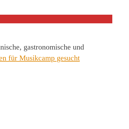
hnische, gastronomische und
en für Musikcamp gesucht