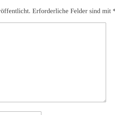
ffentlicht.
Erforderliche Felder sind mit