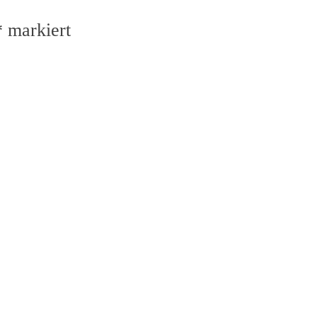
*
markiert