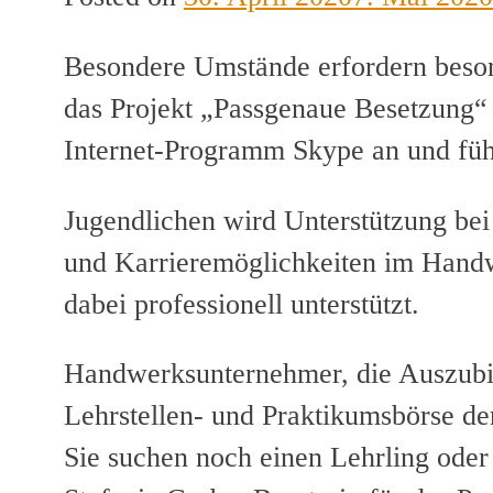
Besondere Umstände erfordern beso
das Projekt „Passgenaue Besetzung
Internet-Programm Skype an und füh
Jugendlichen wird Unterstützung bei
und Karrieremöglichkeiten im Hand
dabei professionell unterstützt.
Handwerksunternehmer, die Auszubil
Lehrstellen- und Praktikumsbörse 
Sie suchen noch einen Lehrling oder 