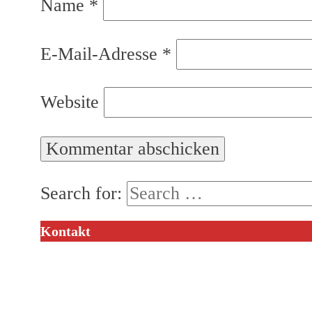
Name
*
E-Mail-Adresse
*
Website
Search for:
Kontakt