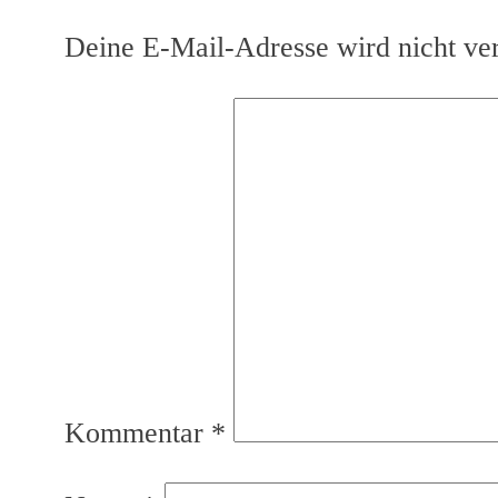
Deine E-Mail-Adresse wird nicht verö
Kommentar
*