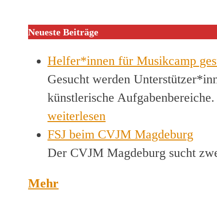
Neueste Beiträge
Helfer*innen für Musikcamp ges
Gesucht werden Unterstützer*inn
künstlerische Aufgabenbereiche
weiterlesen
FSJ beim CVJM Magdeburg
Der CVJM Magdeburg sucht zwei
Mehr