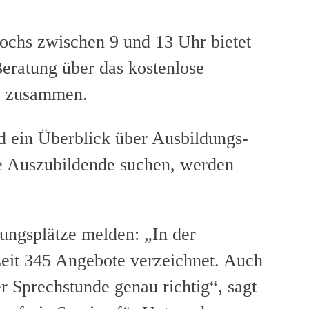
chs zwischen 9 und 13 Uhr bietet
ratung über das kostenlose
he zusammen.
d ein Überblick über Ausbildungs-
e Auszubildende suchen, werden
ungsplätze melden: „In der
eit 345 Angebote verzeichnet. Auch
r Sprechstunde genau richtig“, sagt