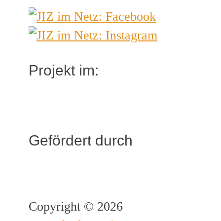
Projekt im:
Gefördert durch
Copyright © 2026