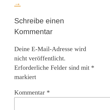
→
Schreibe einen
Kommentar
Deine E-Mail-Adresse wird
nicht veröffentlicht.
Erforderliche Felder sind mit
*
markiert
Kommentar
*