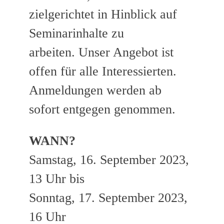
zielgerichtet in Hinblick auf
Seminarinhalte zu
arbeiten. Unser Angebot ist
offen für alle Interessierten.
Anmeldungen werden ab
sofort entgegen genommen.
WANN?
Samstag, 16. September 2023,
13 Uhr bis
Sonntag, 17. September 2023,
16 Uhr