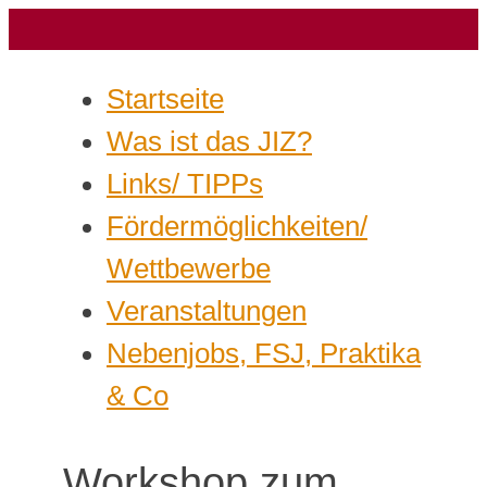
Startseite
Was ist das JIZ?
Links/ TIPPs
Fördermöglichkeiten/
Wettbewerbe
Veranstaltungen
Nebenjobs, FSJ, Praktika
& Co
Workshop zum