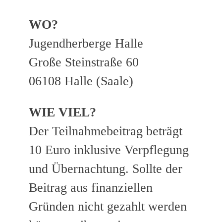
WO?
Jugendherberge Halle
Große Steinstraße 60
06108 Halle (Saale)
WIE VIEL?
Der Teilnahmebeitrag beträgt
10 Euro inklusive Verpflegung
und Übernachtung. Sollte der
Beitrag aus finanziellen
Gründen nicht gezahlt werden