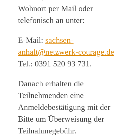
Wohnort per Mail oder
telefonisch an unter:
E-Mail:
sachsen-
anhalt@netzwerk-courage.de
Tel.: 0391 520 93 731.
Danach erhalten die
Teilnehmenden eine
Anmeldebestätigung mit der
Bitte um Überweisung der
Teilnahmegebühr.