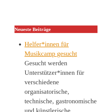
Neueste Beiträge
Helfer*innen für
Musikcamp gesucht
Gesucht werden
Unterstützer*innen für
verschiedene
organisatorische,
technische, gastronomische
und künstlerische