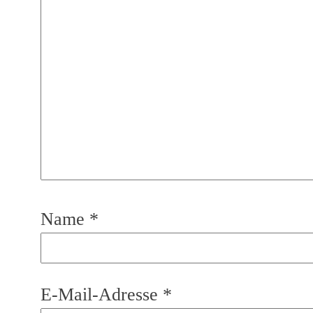
Name
*
E-Mail-Adresse
*