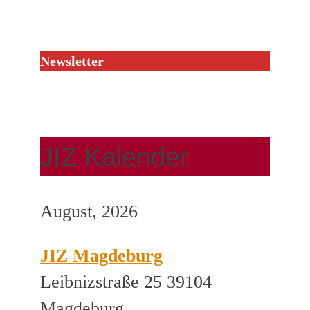
Newsletter
JIZ Kalender
August, 2026
JIZ Magdeburg
Leibnizstraße 25 39104
Magdeburg