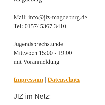
Mail: info@jiz-magdeburg.de
Tel: 0157/ 5367 3410
Jugendsprechstunde
Mittwoch 15:00 - 19:00
mit Voranmeldung
Impressum
|
Datenschutz
JIZ im Netz: