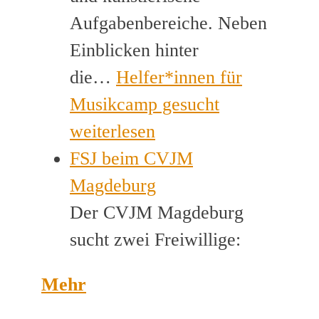
Aufgabenbereiche. Neben
Einblicken hinter
die…
Helfer*innen für
Musikcamp gesucht
weiterlesen
FSJ beim CVJM
Magdeburg
Der CVJM Magdeburg
sucht zwei Freiwillige:
Mehr