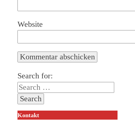
Website
Search for:
Kontakt