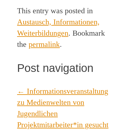
This entry was posted in
Austausch, Informationen,
Weiterbildungen
. Bookmark
the
permalink
.
Post navigation
←
Informationsveranstaltung
zu Medienwelten von
Jugendlichen
Projektmitarbeiter*in gesucht