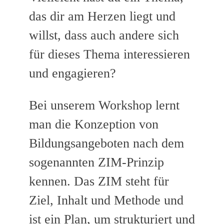
das dir am Herzen liegt und
willst, dass auch andere sich
für dieses Thema interessieren
und engagieren?
Bei unserem Workshop lernt
man die Konzeption von
Bildungsangeboten nach dem
sogenannten ZIM-­Prinzip
kennen. Das ZIM steht für
Ziel, Inhalt und Methode und
ist ein Plan, um strukturiert und