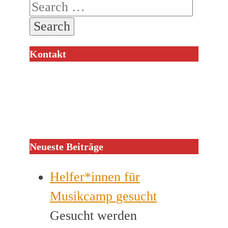
Kontakt
Neueste Beiträge
Helfer*innen für
Musikcamp gesucht
Gesucht werden