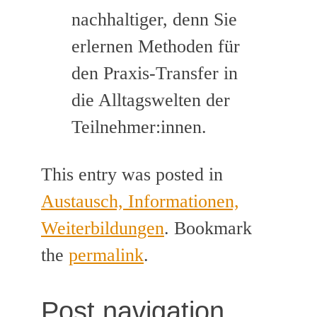
nachhaltiger, denn Sie
erlernen Methoden für
den Praxis-Transfer in
die Alltagswelten der
Teilnehmer:innen.
This entry was posted in
Austausch, Informationen,
Weiterbildungen
. Bookmark
the
permalink
.
Post navigation