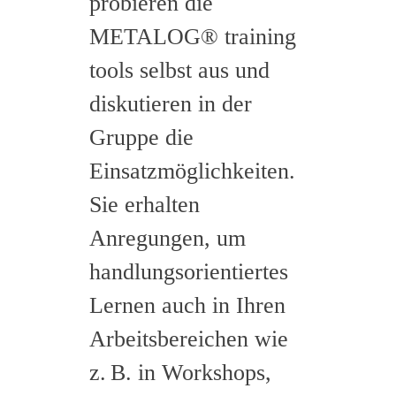
probieren die
METALOG® training
tools selbst aus und
diskutieren in der
Gruppe die
Einsatzmöglichkeiten.
Sie erhalten
Anregungen, um
handlungsorientiertes
Lernen auch in Ihren
Arbeitsbereichen wie
z. B. in Workshops,