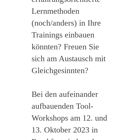
Lernmethoden
(noch/anders) in Ihre
Trainings einbauen
könnten? Freuen Sie
sich am Austausch mit
Gleichgesinnten?
Bei den aufeinander
aufbauenden Tool-
Workshops am 12. und
13. Oktober 2023 in