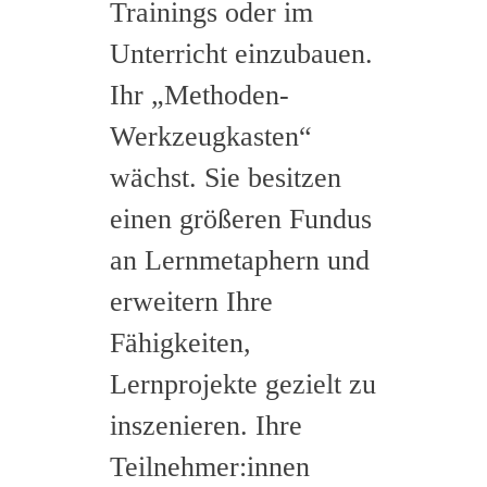
Trainings oder im
Unterricht einzubauen.
Ihr „Methoden-
Werkzeugkasten“
wächst. Sie besitzen
einen größeren Fundus
an Lernmetaphern und
erweitern Ihre
Fähigkeiten,
Lernprojekte gezielt zu
inszenieren. Ihre
Teilnehmer:innen