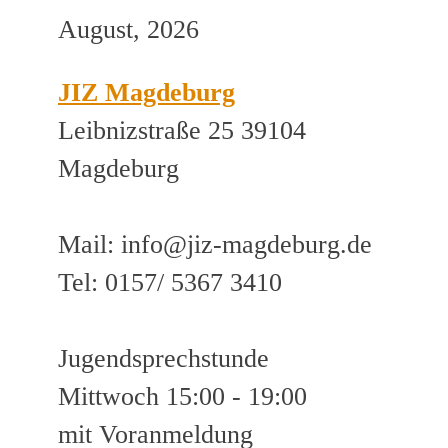
August, 2026
JIZ Magdeburg
Leibnizstraße 25 39104
Magdeburg
Mail: info@jiz-magdeburg.de
Tel: 0157/ 5367 3410
Jugendsprechstunde
Mittwoch 15:00 - 19:00
mit Voranmeldung