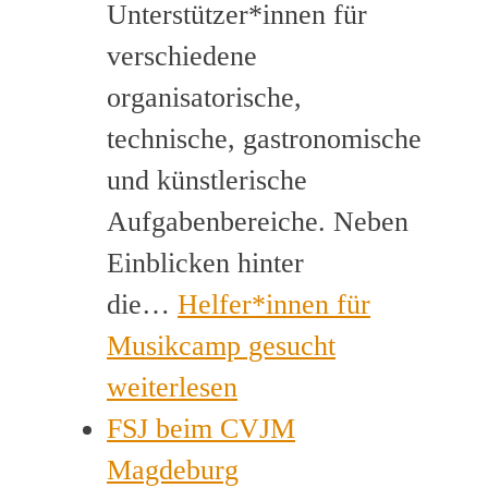
Unterstützer*innen für
verschiedene
organisatorische,
technische, gastronomische
und künstlerische
Aufgabenbereiche. Neben
Einblicken hinter
die…
Helfer*innen für
Musikcamp gesucht
weiterlesen
FSJ beim CVJM
Magdeburg