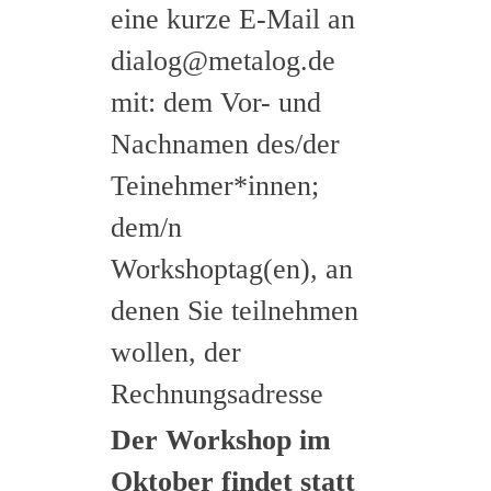
eine kurze E-Mail an
dialog@metalog.de
mit: dem Vor- und
Nachnamen des/der
Teinehmer*innen;
dem/n
Workshoptag(en), an
denen Sie teilnehmen
wollen, der
Rechnungsadresse
Der Workshop im
Oktober findet statt