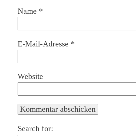
Name
*
E-Mail-Adresse
*
Website
Search for: