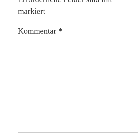
markiert
Kommentar
*