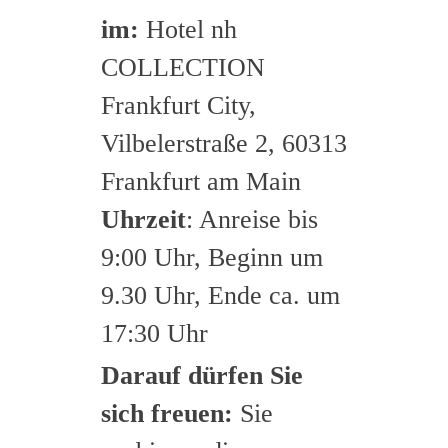
im:
Hotel nh
COLLECTION
Frankfurt City,
Vilbelerstraße 2, 60313
Frankfurt am Main
Uhrzeit
: Anreise bis
9:00 Uhr, Beginn um
9.30 Uhr, Ende ca. um
17:30 Uhr
Darauf dürfen Sie
sich freuen:
Sie