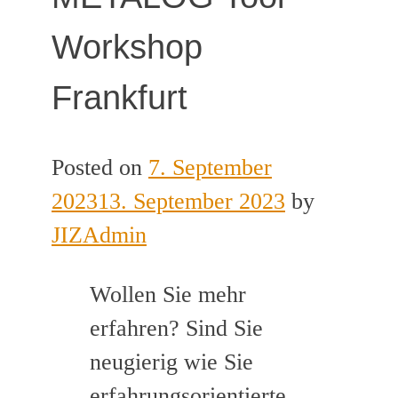
Workshop
Frankfurt
Posted on
7. September
2023
13. September 2023
by
JIZAdmin
Wollen Sie mehr
erfahren? Sind Sie
neugierig wie Sie
erfahrungsorientierte