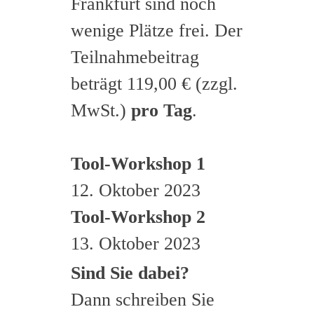
Frankfurt sind noch
wenige Plätze frei. Der
Teilnahmebeitrag
beträgt 119,00 € (zzgl.
MwSt.)
pro Tag
.
Tool-Workshop 1
12. Oktober 2023
Tool-Workshop 2
13. Oktober 2023
Sind Sie dabei?
Dann schreiben Sie