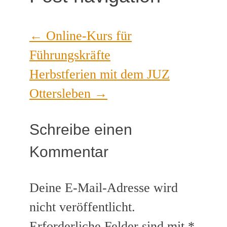
←
Online-Kurs für
Führungskräfte
Herbstferien mit dem JUZ
Ottersleben
→
Schreibe einen
Kommentar
Deine E-Mail-Adresse wird
nicht veröffentlicht.
Erforderliche Felder sind mit
*