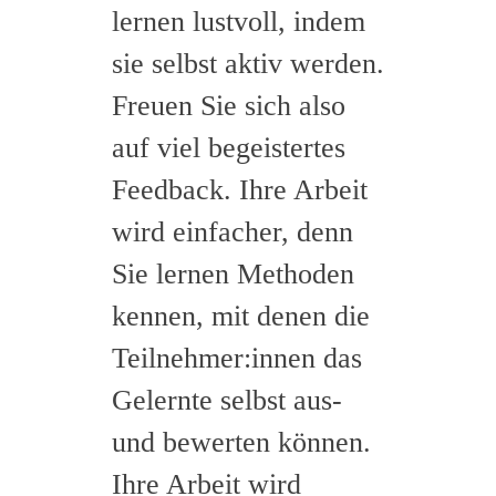
lernen lustvoll, indem
sie selbst aktiv werden.
Freuen Sie sich also
auf viel begeistertes
Feedback. Ihre Arbeit
wird einfacher, denn
Sie lernen Methoden
kennen, mit denen die
Teilnehmer:innen das
Gelernte selbst aus-
und bewerten können.
Ihre Arbeit wird