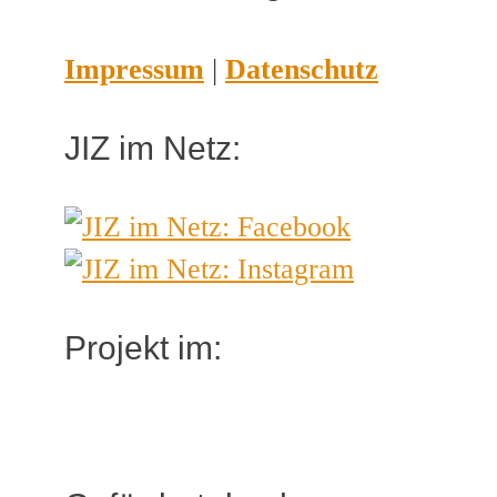
Impressum
|
Datenschutz
JIZ im Netz:
Projekt im: