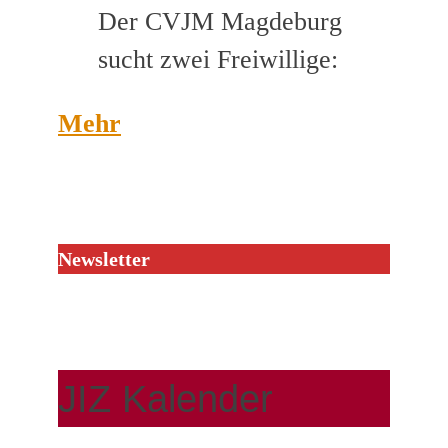
Der CVJM Magdeburg
sucht zwei Freiwillige:
Mehr
Newsletter
JIZ Kalender