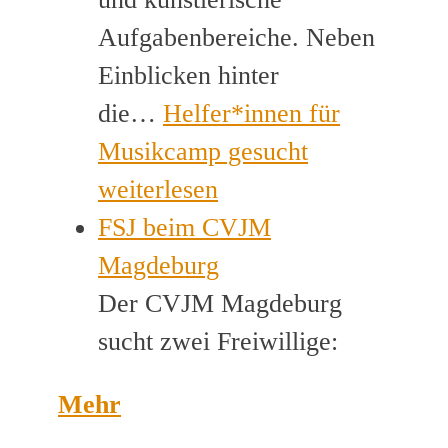
Aufgabenbereiche. Neben
Einblicken hinter
die…
Helfer*innen für
Musikcamp gesucht
weiterlesen
FSJ beim CVJM
Magdeburg
Der CVJM Magdeburg
sucht zwei Freiwillige:
Mehr