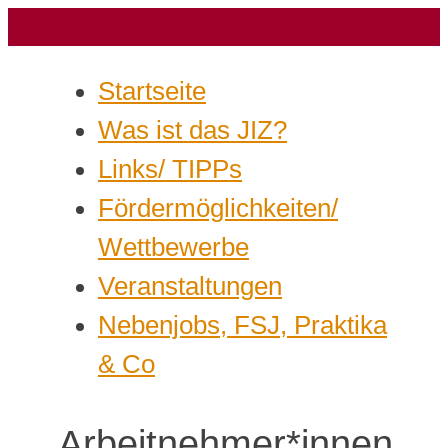
Startseite
Was ist das JIZ?
Links/ TIPPs
Fördermöglichkeiten/
Wettbewerbe
Veranstaltungen
Nebenjobs, FSJ, Praktika
& Co
Arbeitnehmer*innen