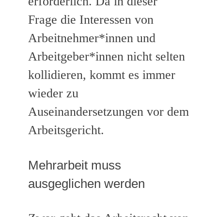
erforderlich. Da in dieser
Frage die Interessen von
Arbeitnehmer*innen und
Arbeitgeber*innen nicht selten
kollidieren, kommt es immer
wieder zu
Auseinandersetzungen vor dem
Arbeitsgericht.
Mehrarbeit muss
ausgeglichen werden