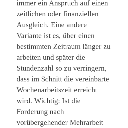
immer ein Anspruch auf einen
zeitlichen oder finanziellen
Ausgleich. Eine andere
Variante ist es, über einen
bestimmten Zeitraum länger zu
arbeiten und später die
Stundenzahl so zu verringern,
dass im Schnitt die vereinbarte
Wochenarbeitszeit erreicht
wird. Wichtig: Ist die
Forderung nach
vorübergehender Mehrarbeit