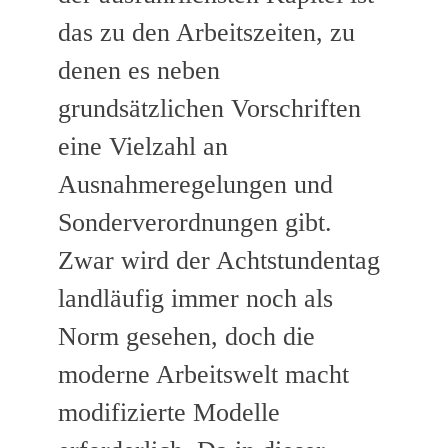
das zu den Arbeitszeiten, zu
denen es neben
grundsätzlichen Vorschriften
eine Vielzahl an
Ausnahmeregelungen und
Sonderverordnungen gibt.
Zwar wird der Achtstundentag
landläufig immer noch als
Norm gesehen, doch die
moderne Arbeitswelt macht
modifizierte Modelle