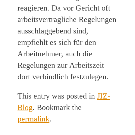
reagieren. Da vor Gericht oft
arbeitsvertragliche Regelungen
ausschlaggebend sind,
empfiehlt es sich für den
Arbeitnehmer, auch die
Regelungen zur Arbeitszeit
dort verbindlich festzulegen.
This entry was posted in
JIZ-
Blog
. Bookmark the
permalink
.