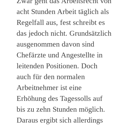
Zwar geht das Arbeitsrecht von
acht Stunden Arbeit täglich als
Regelfall aus, fest schreibt es
das jedoch nicht. Grundsätzlich
ausgenommen davon sind
Chefärzte und Angestellte in
leitenden Positionen. Doch
auch für den normalen
Arbeitnehmer ist eine
Erhöhung des Tagessolls auf
bis zu zehn Stunden möglich.
Daraus ergibt sich allerdings