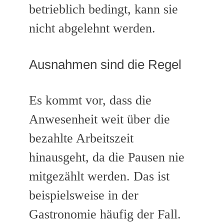
betrieblich bedingt, kann sie
nicht abgelehnt werden.
Ausnahmen sind die Regel
Es kommt vor, dass die
Anwesenheit weit über die
bezahlte Arbeitszeit
hinausgeht, da die Pausen nie
mitgezählt werden. Das ist
beispielsweise in der
Gastronomie häufig der Fall.