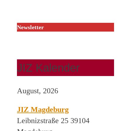
Newsletter
JIZ Kalender
August, 2026
JIZ Magdeburg
Leibnizstraße 25 39104