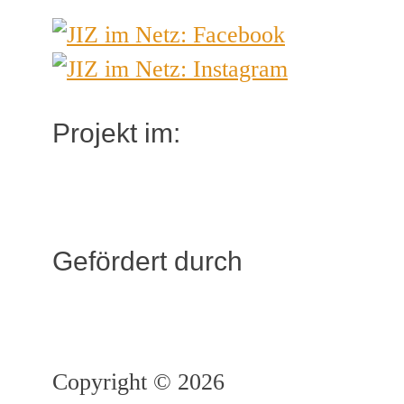
Projekt im:
Gefördert durch
Copyright © 2026