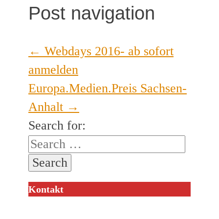
Post navigation
←
Webdays 2016- ab sofort
anmelden
Europa.Medien.Preis Sachsen-
Anhalt
→
Search for:
Kontakt