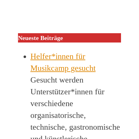
Neueste Beiträge
Helfer*innen für
Musikcamp gesucht
Gesucht werden
Unterstützer*innen für
verschiedene
organisatorische,
technische, gastronomische
und künstlerische