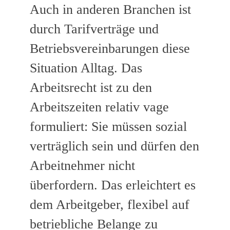
Auch in anderen Branchen ist
durch Tarifverträge und
Betriebsvereinbarungen diese
Situation Alltag. Das
Arbeitsrecht ist zu den
Arbeitszeiten relativ vage
formuliert: Sie müssen sozial
verträglich sein und dürfen den
Arbeitnehmer nicht
überfordern. Das erleichtert es
dem Arbeitgeber, flexibel auf
betriebliche Belange zu